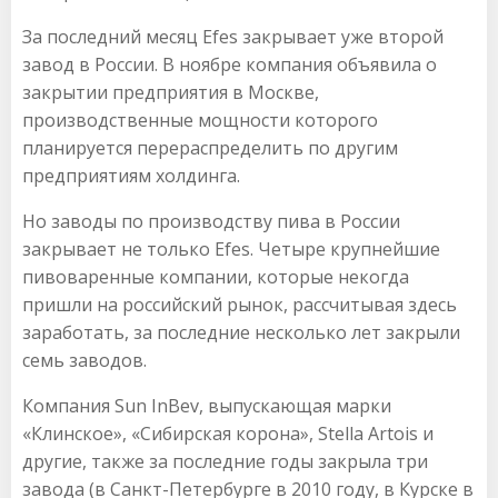
За последний месяц Efes закрывает уже второй
завод в России. В ноябре компания объявила о
закрытии предприятия в Москве,
производственные мощности которого
планируется перераспределить по другим
предприятиям холдинга.
Но заводы по производству пива в России
закрывает не только Efes. Четыре крупнейшие
пивоваренные компании, которые некогда
пришли на российский рынок, рассчитывая здесь
заработать, за последние несколько лет закрыли
семь заводов.
Компания Sun InBev, выпускающая марки
«Клинское», «Сибирская корона», Stella Artois и
другие, также за последние годы закрыла три
завода (в Санкт-Петербурге в 2010 году, в Курске в