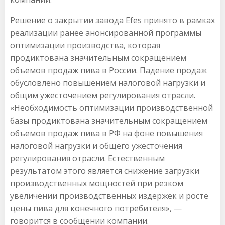
Решение о закрытии завода Efes принято в рамках
реализации ранее анонсированной программы
оптимизации производства, которая
продиктована значительным сокращением
объемов продаж пива в России. Падение продаж
обусловлено повышением налоговой нагрузки и
общим ужесточением регулирования отрасли.
«Необходимость оптимизации производственной
базы продиктована значительным сокращением
объемов продаж пива в РФ на фоне повышения
налоговой нагрузки и общего ужесточения
регулирования отрасли. Естественным
результатом этого является снижение загрузки
производственных мощностей при резком
увеличении производственных издержек и росте
цены пива для конечного потребителя», —
говорится в сообщении компании.