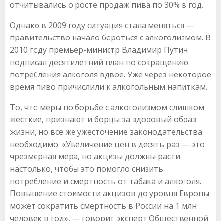
отчитывались о росте продаж пива по 30% в год.
Однако в 2009 году ситуация стала меняться —
правительство начало бороться с алкоголизмом. В
2010 году премьер-министр Владимир Путин
подписал десятилетний план по сокращению
потребления алкоголя вдвое. Уже через некоторое
время пиво причислили к алкогольным напиткам.
То, что меры по борьбе с алкоголизмом слишком
жесткие, признают и борцы за здоровый образ
жизни, но все же ужесточение законодательства
необходимо. «Увеличение цен в десять раз — это
чрезмерная мера, но акцизы должны расти
настолько, чтобы это помогло снизить
потребление и смертность от табака и алкоголя.
Повышение стоимости акцизов до уровня Европы
может сократить смертность в России на 1 млн
человек в год», — говорит эксперт Общественной