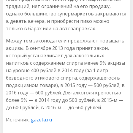
традиций, нет ограничений на его продажу,
однако большинство супермаркетов закрываются
в девять вечера, и приобрести пиво можно
только в барах или на автозаправках.
Между тем законодатели продолжают повышать
акцизы. В сентябре 2013 года принят закон,
который устанавливает для алкогольных
напитков с содержанием спирта менее 9% акцизы
на уровне 400 рублей в 2014 году (за 1 литр
безводного этилового спирта, содержащегося в
подакцизном товаре), в 2015 году — 500 рублей, в
2016 году — 600 рублей. Для алкоголя крепостью
более 9% — в 2014 году до 500 рублей, в 2015-м —
до 600 рублей, в 2016-м — до 660 рублей.
Источник:
gazeta.ru