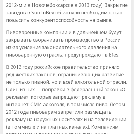
2012-м и в Hовочебоксарске в 2013 году). Закрытие
заводов в Sun InBev объясняли необходимостью
повысить конкурентоспособность на рынке.
Пивоваренные компании и в дальнейшем будут
закрывать сворачивать производство в России
из-за усиления законодательного давления на
пивоваренную отрасль, предупреждают в Efes.
В 2012 году российское правительство приняло
ряд жестких законов, ограничивающих развитие
не только пивной, но и всей алкогольной отрасли.
Один из них — поправки в федеральный закон «О
рекламе», которые запрещают рекламу в
интернет-СМИ алкоголя, в том числе пива. Летом
2012 года пивоварам запретили размещать
рекламу на наружных носителях и на телевидении
(в том числе и на платных каналах). Компаниям