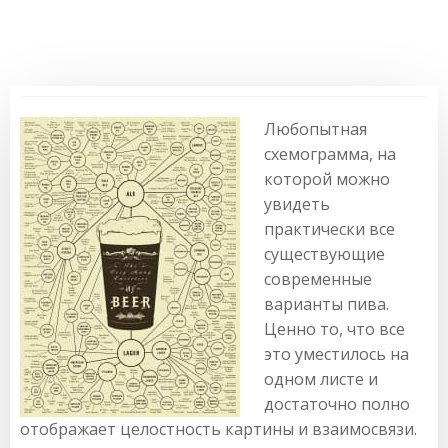
Любопытная
схемограмма, на
которой можно
увидеть
практически все
существующие
современные
варианты пива.
Ценно то, что все
это уместилось на
одном листе и
достаточно полно
отображает целостность картины и взаимосвязи.