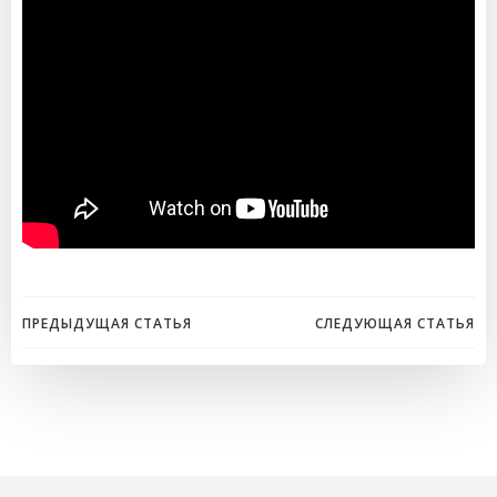
Навигация
Навигация
ПРЕДЫДУЩАЯ СТАТЬЯ
СЛЕДУЮЩАЯ СТАТЬЯ
по
по
записям
записям