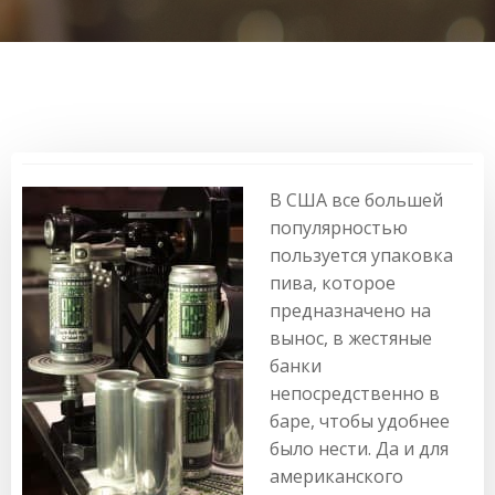
В США все большей
популярностью
пользуется упаковка
пива, которое
предназначено на
вынос, в жестяные
банки
непосредственно в
баре, чтобы удобнее
было нести. Да и для
американского