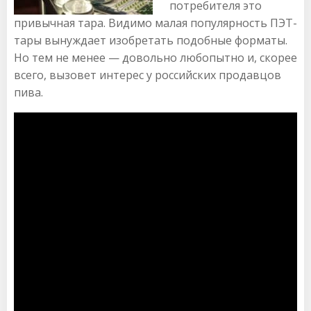
потребителя это
привычная тара. Видимо малая популярность ПЭТ-
тары вынуждает изобретать подобные форматы.
Но тем не менее — довольно любопытно и, скорее
всего, вызовет интерес у российских продавцов
пива.