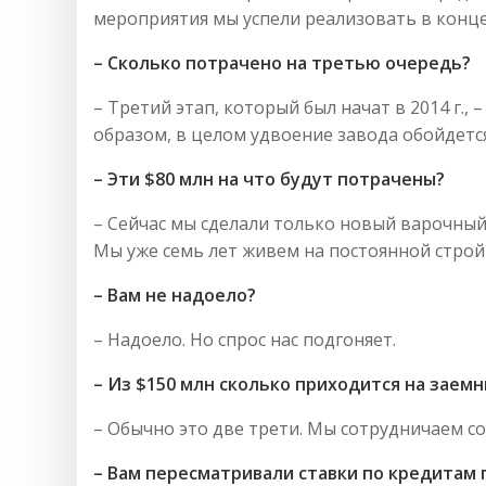
мероприятия мы успели реализовать в конце 
– Сколько потрачено на третью очередь?
– Третий этап, который был начат в 2014 г., 
образом, в целом удвоение завода обойдется
– Эти $80 млн на что будут потрачены?
– Сейчас мы сделали только новый варочный 
Мы уже семь лет живем на постоянной строй
– Вам не надоело?
– Надоело. Но спрос нас подгоняет.
– Из $150 млн сколько приходится на заем
– Обычно это две трети. Мы сотрудничаем с
– Вам пересматривали ставки по кредитам