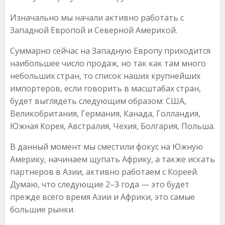
Изначально мы начали активно работать с
Западной Европой и Северной Америкой.
Суммарно сейчас на Западную Европу приходится
наибольшее число продаж, но так как там много
небольших стран, то список наших крупнейших
импортеров, если говорить в масштабах стран,
будет выглядеть следующим образом: США,
Великобритания, Германия, Канада, Голландия,
Южная Корея, Австралия, Чехия, Болгария, Польша.
В данный момент мы сместили фокус на Южную
Америку, начинаем щупать Африку, а также искать
партнеров в Азии, активно работаем с Кореей.
Думаю, что следующие 2–3 года — это будет
прежде всего время Азии и Африки, это самые
большие рынки.