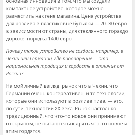
основная инновация в том, что мы создали
компактное устройство, которое можно
разместить на стене магазина. Цена устройства
для розлива в пластиковые бутылки — 70–80 евро
в зависимости от страны, для стеклянного гораздо
дороже, порядка 1400 евро.
Почему такое устройство не создали, например, в
Чехии или Германии, где пивоварение — это
национальная традиция и гордость в отличие от
России?
На мой личный взгляд, рынок что в Чехии, что
Германии очень консервативен, и те технологии,
которые они используют в розливе пива, — это,
по сути, технологии XX века. Рынок настолько
традиционный, что что-то новое они принимают
со скрипом, не пытаются внедрять что-то новое и
этим гордятся.