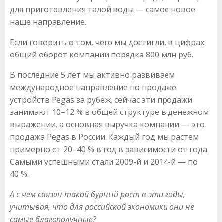
для приготовления талой воды — самое новое
наше направление.
Если говорить о том, чего мы достигли, в цифрах:
общий оборот компании порядка 800 млн руб.
В последние 5 лет мы активно развиваем
международное направление по продаже
устройств Pegas за рубеж, сейчас эти продажи
занимают 10–12 % в общей структуре в денежном
выражении, а основная выручка компании — это
продажа Pegas в России. Каждый год мы растем
примерно от 20–40 % в год в зависимости от года.
Самыми успешными стали 2009-й и 2014-й — по
40 %.
А с чем связан такой бурный рост в эти годы,
учитывая, что для российской экономики они не
самые благополучные?