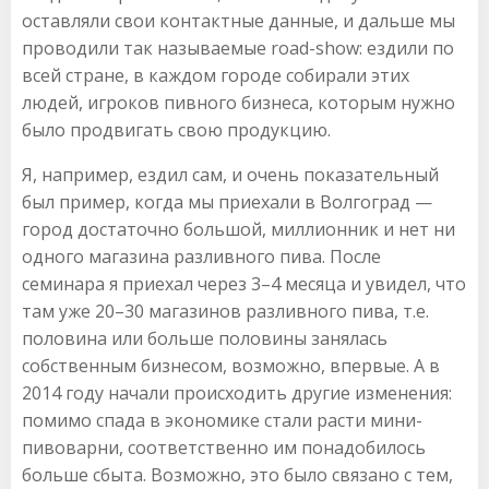
оставляли свои контактные данные, и дальше мы
проводили так называемые road-show: ездили по
всей стране, в каждом городе собирали этих
людей, игроков пивного бизнеса, которым нужно
было продвигать свою продукцию.
Я, например, ездил сам, и очень показательный
был пример, когда мы приехали в Волгоград —
город достаточно большой, миллионник и нет ни
одного магазина разливного пива. После
семинара я приехал через 3–4 месяца и увидел, что
там уже 20–30 магазинов разливного пива, т.е.
половина или больше половины занялась
собственным бизнесом, возможно, впервые. А в
2014 году начали происходить другие изменения:
помимо спада в экономике стали расти мини-
пивоварни, соответственно им понадобилось
больше сбыта. Возможно, это было связано с тем,