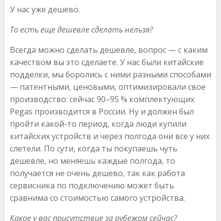
У нас уже дешево.
То есть еще дешевле сделать нельзя?
Всегда можно сделать дешевле, вопрос — с каким
качеством вы это сделаете. У нас были китайские
подделки, мы боролись с ними разными способами
— патентными, ценовыми, оптимизировали свое
производство: сейчас 90–95 % комплектующих
Pegas производится в России. Ну и должен был
пройти какой-то период, когда люди купили
китайских устройств и через полгода они все у них
слетели. По сути, когда ты покупаешь чуть
дешевле, но меняешь каждые полгода, то
получается не очень дешево, так как работа
сервисника по подключению может быть
сравнима со стоимостью самого устройства.
Какое у вас присутствие за рубежом сейчас?