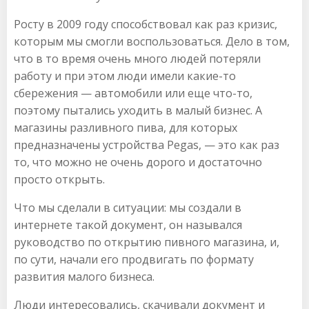
Росту в 2009 году способствовал как раз кризис,
которым мы смогли воспользоваться. Дело в том,
что в то время очень много людей потеряли
работу и при этом люди имели какие-то
сбережения — автомобили или еще что-то,
поэтому пытались уходить в малый бизнес. А
магазины разливного пива, для которых
предназначены устройства Pegas, — это как раз
то, что можно не очень дорого и достаточно
просто открыть.
Что мы сделали в ситуации: мы создали в
интернете такой документ, он назывался
руководство по открытию пивного магазина, и,
по сути, начали его продвигать по формату
развития малого бизнеса.
Люди интересовались, скачивали документ и