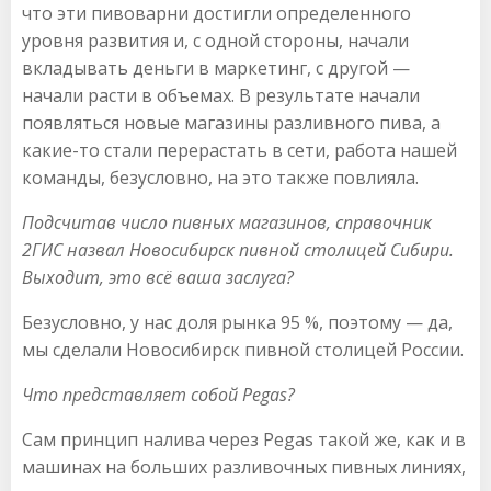
что эти пивоварни достигли определенного
уровня развития и, с одной стороны, начали
вкладывать деньги в маркетинг, с другой —
начали расти в объемах. В результате начали
появляться новые магазины разливного пива, а
какие-то стали перерастать в сети, работа нашей
команды, безусловно, на это также повлияла.
Подсчитав число пивных магазинов, справочник
2ГИС назвал Новосибирск пивной столицей Сибири.
Выходит, это всё ваша заслуга?
Безусловно, у нас доля рынка 95 %, поэтому — да,
мы сделали Новосибирск пивной столицей России.
Что представляет собой Pegas?
Сам принцип налива через Pegas такой же, как и в
машинах на больших разливочных пивных линиях,