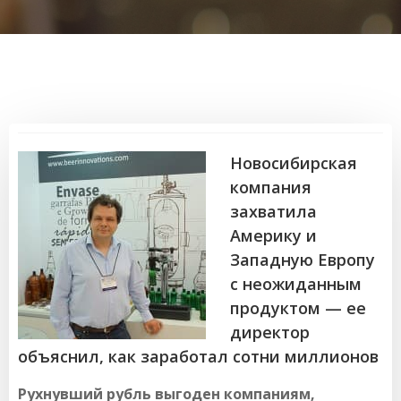
Новосибирская
компания
захватила
Америку и
Западную Европу
с неожиданным
продуктом — ее
директор
объяснил, как заработал сотни миллионов
Рухнувший рубль выгоден компаниям,