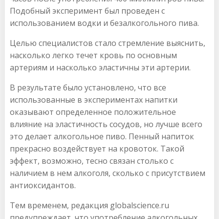
Подобный эксперимент был проведен с
использованием водки и безалкогольного пива.
Целью специалистов стало стремление выяснить,
насколько легко течет кровь по основным
артериям и насколько эластичны эти артерии.
В результате было установлено, что все
использованные в экспериментах напитки
оказывают определенное положительное
влияние на эластичность сосудов, но лучше всего
это делает алкогольное пиво. Пенный напиток
прекрасно воздействует на кровоток. Такой
эффект, возможно, тесно связан столько с
наличием в нем алкоголя, сколько с присутствием
антиоксидантов.
Тем временем, редакция globalscience.ru
предупреждает, что употребление алкогольных