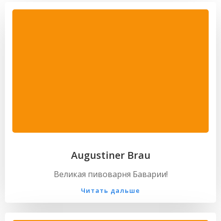
Augustiner Brau
Великая пивоварня Баварии!
Читать дальше