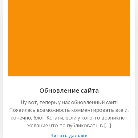
Обновление сайта
Ну вот, теперь у нас обновленный сайт!
Появилась возможность комментировать все и,
конечно, блог. Кстати, если у кого-то возникнет
желание что-то публиковать в […]
Читать дальше